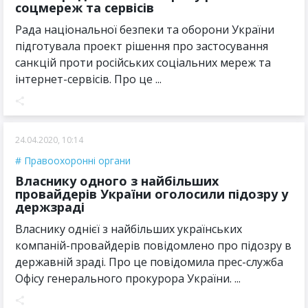
соцмереж та сервісів
Рада національної безпеки та оборони України
підготувала проект рішення про застосування
санкцій проти російських соціальних мереж та
інтернет-сервісів. Про це ...
24.04.2020, 10:14
Правоохоронні органи
Власнику одного з найбільших
провайдерів України оголосили підозру у
держзраді
Власнику однієї з найбільших українських
компаній-провайдерів повідомлено про підозру в
державній зраді. Про це повідомила прес-служба
Офісу генерального прокурора України. ...