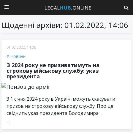
Щоденні архіви: 01.02.2022, 14:06
01.02.2022, 14:06
Новини
З 2024 року не призиватимуть на
строкову військову службу: указ
президента
З 1 січня 2024 року в Україні можуть скасувати
призов на строкову військову службу. Про це
свідчить указ президента Володимира ...