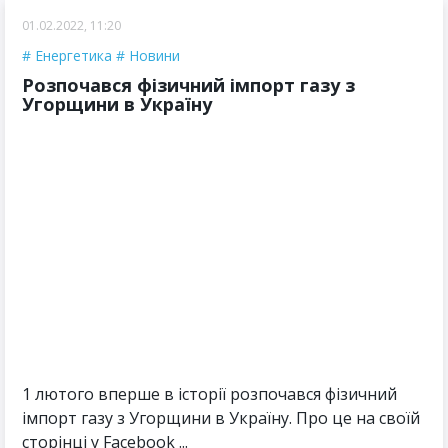
01.02.2022, 11:20
Енергетика
Новини
Розпочався фізичний імпорт газу з
Угорщини в Україну
1 лютого вперше в історії розпочався фізичний
імпорт газу з Угорщини в Україну. Про це на своїй
сторінці у Facebook ...