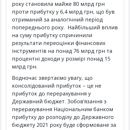
року становила майже 80 млрд грн
проти прибутку у 6,4 млрд грн, що був
отриманий за аналогічний період
попереднього року. Найбільший вплив
на суму прибутку спричинили
результати переоцінки фінансових
інструментів на понад 76 млрд грн та
процентні доходи у розмірі понад 15
млрд грн.
Водночас звертаємо увагу, що
консолідований прибуток – це не
прибуток до перерахування у
Державний бюджет. Зобов’язання з
перерахування Національним банком
прибутку до розподілу до Державного
бюджету 2021 року буде сформоване за