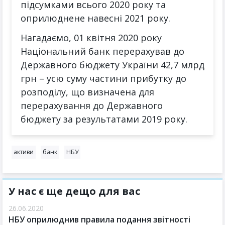
підсумками всього 2020 року та
оприлюднене навесні 2021 року.
Нагадаємо, 01 квітня 2020 року
Національний банк перерахував до
Державного бюджету України 42,7 млрд
грн – усю суму частини прибутку до
розподілу, що визначена для
перерахування до Державного
бюджету за результатами 2019 року.
активи
банк
НБУ
У нас є ще дещо для вас
26.06.2020
НБУ оприлюднив правила подання звітності