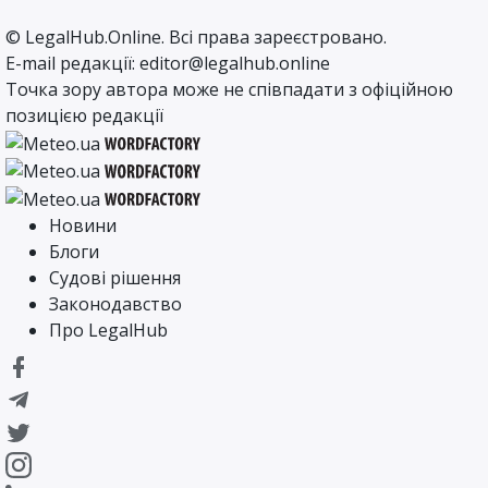
©
LegalHub.Online
. Всі права зареєстровано.
E-mail редакції:
editor@legalhub.online
Точка зору автора може не співпадати з офіційною
позицією редакції
Новини
Блоги
Судові рішення
Законодавство
Про LegalHub