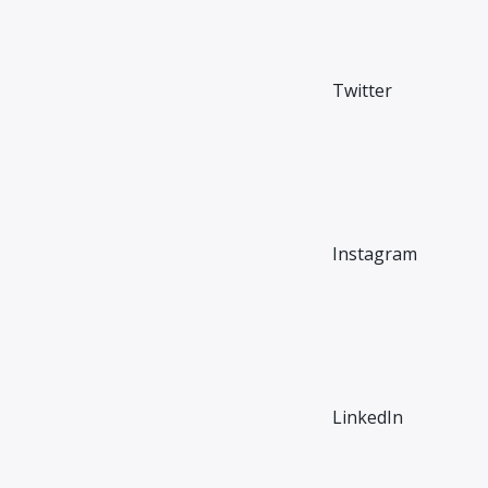
Twitter
Instagram
LinkedIn