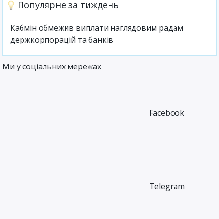
Популярне за тиждень
Кабмін обмежив виплати наглядовим радам
держкорпорацій та банків
Ми у соціальних мережах
Facebook
Telegram