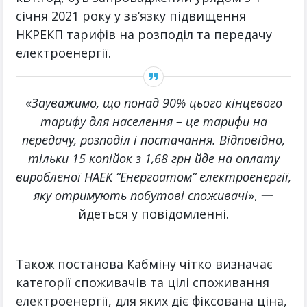
січня 2021 року у зв‘язку підвищення
НКРЕКП тарифів на розподіл та передачу
електроенергії.
«
Зауважимо, що понад 90% цього кінцевого
тарифу для населення – це тарифи на
передачу, розподіл і постачання. Відповідно,
тільки 15 копійок з 1,68 грн йде на оплату
виробленої НАЕК “Енергоатом” електроенергії,
яку отримують побутові споживачі
», 一
йдеться у повідомленні.
Також постанова Кабміну чітко визначає
категорії споживачів та цілі споживання
електроенергії, для яких діє фіксована ціна,