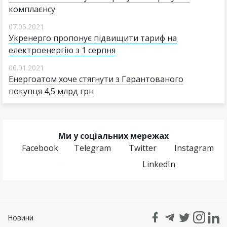
комплаєнсу
07.05.2021
Укренерго пропонує підвищити тариф на
електроенергію з 1 серпня
06.01.2021
Енергоатом хоче стягнути з Гарантованого
покупця 4,5 млрд грн
Ми у соціальних мережах
Facebook
Telegram
Twitter
Instagram
LinkedIn
Новини