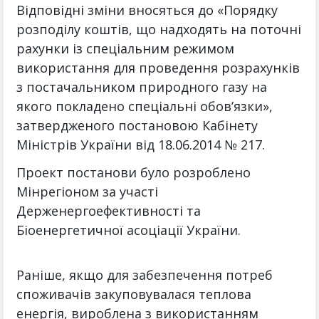
Відповідні зміни вносяться до «Порядку
розподілу коштів, що надходять на поточні
рахунки із спеціальним режимом
використання для проведення розрахунків
з постачальником природного газу на
якого покладено спеціальні обов’язки»,
затвердженого постановою Кабінету
Міністрів України від 18.06.2014 № 217.
Проект постанови було розроблено
Мінрегіоном за участі
Держенергоефективності та
Біоенергетичної асоціації України.
Раніше, якщо для забезпечення потреб
споживачів закуповувалася теплова
енергія, вироблена з використанням