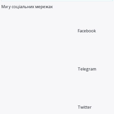
Ми у соціальних мережах
Facebook
Telegram
Twitter