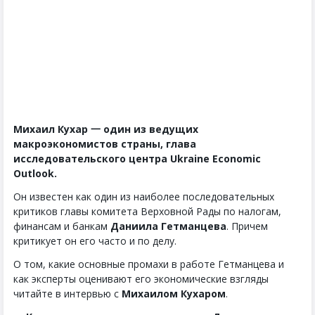
Михаил Кухар 一 один из ведущих
макроэкономистов страны, глава
исследовательского центра Ukraine Economic
Outlook.
Он известен как один из наиболее последовательных
критиков главы комитета Верховной Рады по налогам,
финансам и банкам
Даниила Гетманцева
. Причем
критикует он его часто и по делу.
О том, какие основные промахи в работе Гетманцева и
как эксперты оценивают его экономические взгляды
читайте в интервью с
Михаилом Кухаром
.