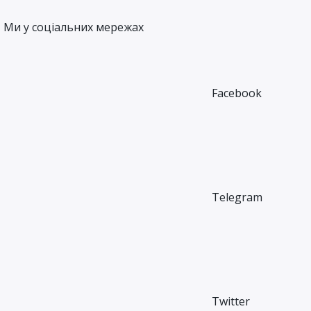
Ми у соціальних мережах
Facebook
Telegram
Twitter