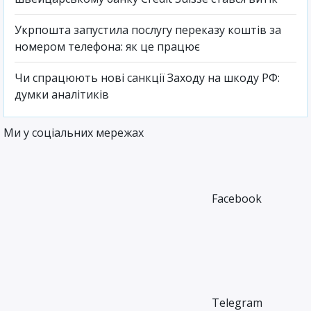
Укрпошта запустила послугу переказу коштів за
номером телефона: як це працює
Чи спрацюють нові санкції Заходу на шкоду РФ:
думки аналітиків
Ми у соціальних мережах
Facebook
Telegram