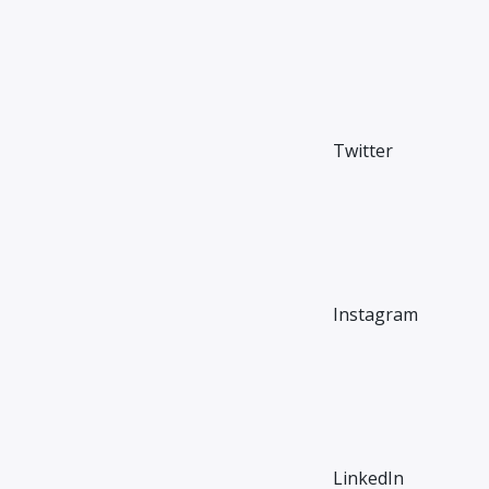
Twitter
Instagram
LinkedIn