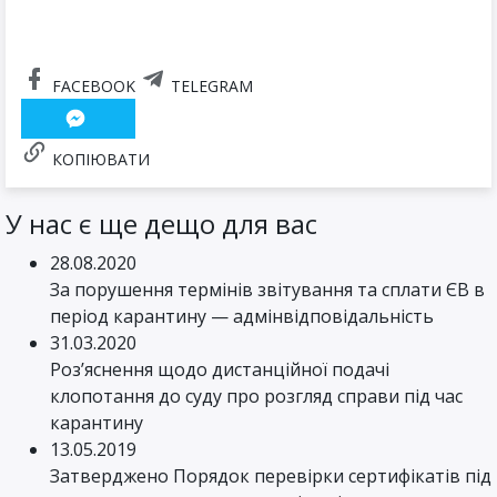
FACEBOOK
TELEGRAM
КОПІЮВАТИ
У нас є ще дещо для вас
28.08.2020
За порушення термінів звітування та сплати ЄВ в
період карантину — адмінвідповідальність
31.03.2020
Роз’яснення щодо дистанційної подачі
клопотання до суду про розгляд справи під час
карантину
13.05.2019
Затверджено Порядок перевірки сертифікатів під