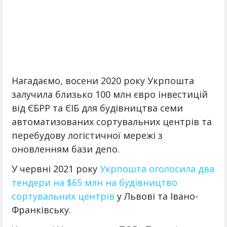
Нагадаємо, восени 2020 року Укрпошта
залучила близько 100 млн євро інвестицій
від ЄБРР та ЄІБ для будівництва семи
автоматизованих сортувальних центрів та
перебудову логістичної мережі з
оновленням бази депо.
У червні 2021 року
Укрпошта оголосила два
тендери на $65 млн на будівництво
сортувальних центрів
у Львові та Івано-
Франківську.