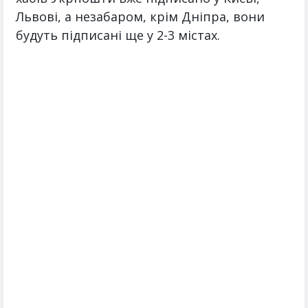
Львові, а незабаром, крім Дніпра, вони
будуть підписані ще у 2-3 містах.