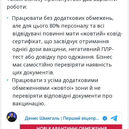
роботи:
Працювати без додаткових обмежень,
але для цього 80% персоналу та всі
відвідувачі повинні мати «жовтий» ковід-
сертифікат, що засвідчує отримання
однієї дози вакцини, негативний ПЛР-
тест або довідку про одужання. Бізнес
має самостійно перевіряти наявність
цих документів.
Працювати з усіма додатковими
обмеженнями «жовтої» зони й не
перевіряти відповідні документи про
вакцинацію.