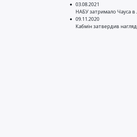
03.08.2021
НАБУ затримало Чауса в 
09.11.2020
Кабмін затвердив нагляд