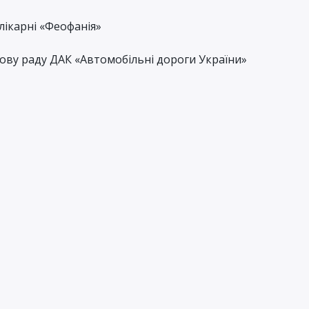
лікарні «Феофанія»
ову раду ДАК «Автомобільні дороги України»