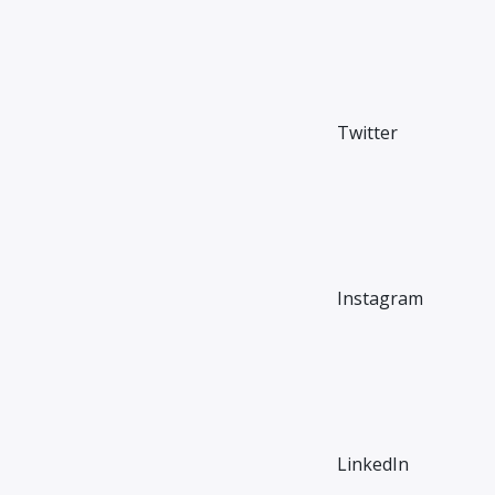
Twitter
Instagram
LinkedIn