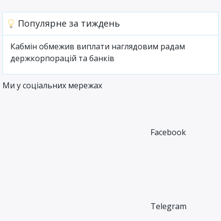
Популярне за тиждень
Кабмін обмежив виплати наглядовим радам
держкорпорацій та банків
Ми у соціальних мережах
Facebook
Telegram