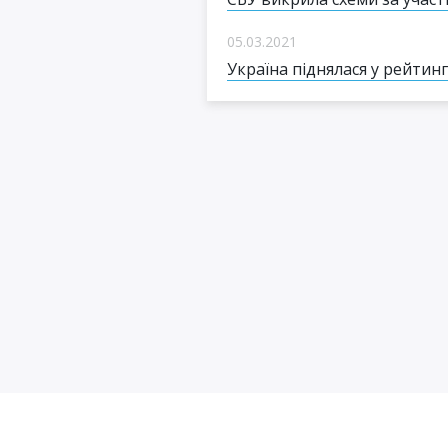
05.03.2021
Україна піднялася у рейтин