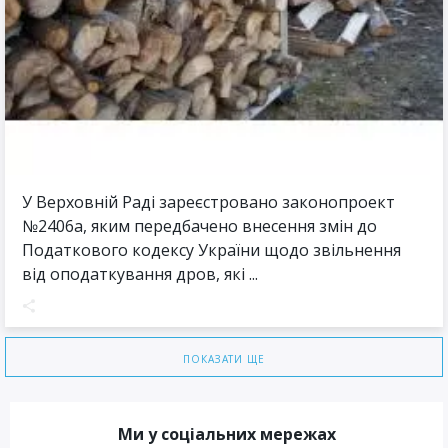
У Верховній Раді зареєстровано законопроект
№2406а, яким передбачено внесення змін до
Податкового кодексу України щодо звільнення
від оподаткування дров, які ...
ПОКАЗАТИ ЩЕ
Ми у соціальних мережах