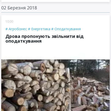
02 Березня 2018
10:00
Агробізнес
Енергетика
Оподаткування
​Дрова пропонують звільнити від
оподаткування