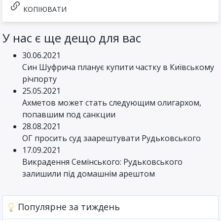
КОПІЮВАТИ
У нас є ще дещо для вас
30.06.2021
Син Шуфрича планує купити частку в Київському
річпорту
25.05.2021
Ахметов может стать следующим олигархом,
попавшим под санкции
28.08.2021
ОГ просить суд заарештувати Рудьковського
17.09.2021
Викрадення Семінського: Рудьковського
залишили під домашнім арештом
Популярне за тиждень