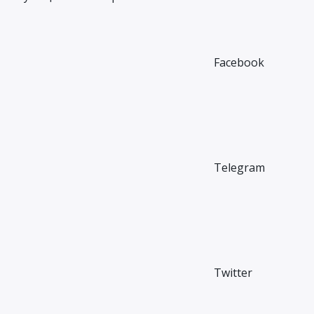
Facebook
Telegram
Twitter