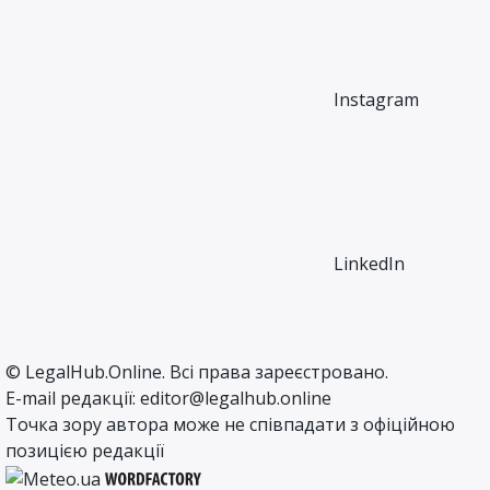
Instagram
LinkedIn
©
LegalHub.Online
. Всі права зареєстровано.
E-mail редакції:
editor@legalhub.online
Точка зору автора може не співпадати з офіційною
позицією редакції