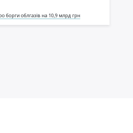
 борги облгазів на 10,9 млрд грн