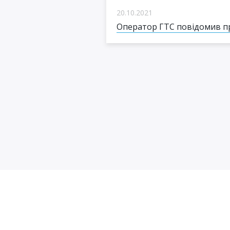
20.10.2021
Оператор ГТС повідомив про