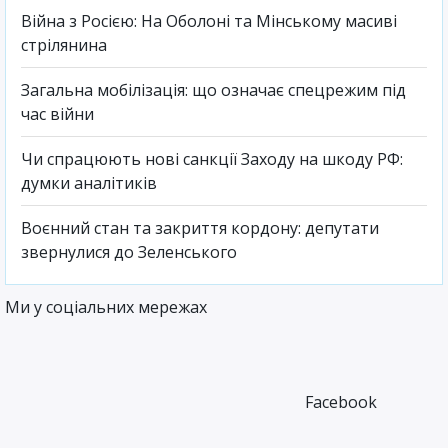
Війна з Росією: На Оболоні та Мінському масиві
стрілянина
Загальна мобілізація: що означає спецрежим під
час війни
Чи спрацюють нові санкції Заходу на шкоду РФ:
думки аналітиків
Воєнний стан та закриття кордону: депутати
звернулися до Зеленського
Ми у соціальних мережах
Facebook