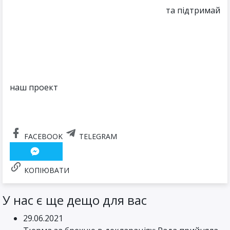
та підтримай
наш проект
FACEBOOK
TELEGRAM
КОПІЮВАТИ
У нас є ще дещо для вас
29.06.2021