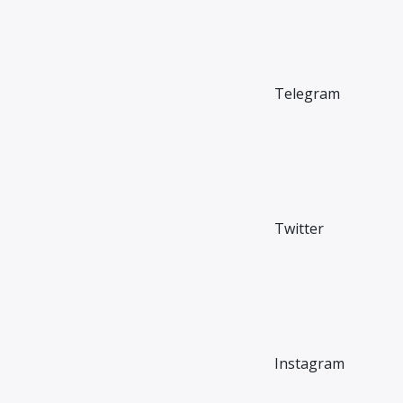
Telegram
Twitter
Instagram