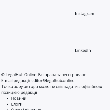
Instagram
LinkedIn
©
LegalHub.Online
. Всі права зареєстровано.
E-mail редакції:
editor@legalhub.online
Точка зору автора може не співпадати з офіційною
позицією редакції
Новини
Блоги