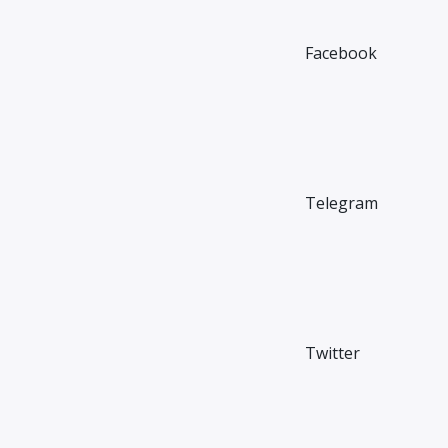
Facebook
Telegram
Twitter