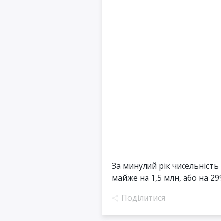
За минулий рік чисельність
майже на 1,5 млн, або на 29%,
Поділитися