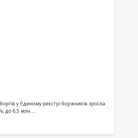
 боргів у Єдиному реєстрі боржників зросла
 до 6,5 млн. ...