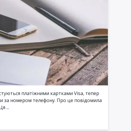
стуються платіжними картками Visa, тепер
и за номером телефону. Про це повідомила
 ...