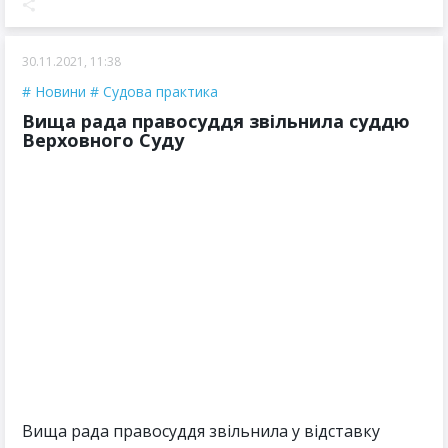
30.11.2021, 11:38
Новини
Судова практика
Вища рада правосуддя звільнила суддю
Верховного Суду
Вища рада правосуддя звільнила у відставку