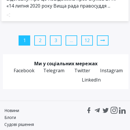
«14 липня 2020 року Вища рада правосуддя ...
1
2
3
…
12
Ми у соціальних мережах
Facebook
Telegram
Twitter
Instagram
LinkedIn
Новини
Блоги
Судові рішення