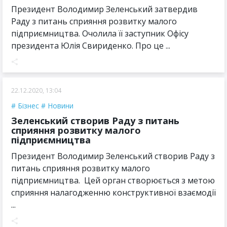
Президент Володимир Зеленський затвердив
Раду з питань сприяння розвитку малого
підприємництва. Очолила її заступник Офісу
президента Юлія Свириденко. Про це ...
22.12.2020, 13:04
Бізнес
Новини
Зеленський створив Раду з питань
сприяння розвитку малого
підприємництва
Президент Володимир Зеленський створив Раду з
питань сприяння розвитку малого
підприємництва. Цей орган створюється з метою
сприяння налагодженню конструктивної взаємодії
...