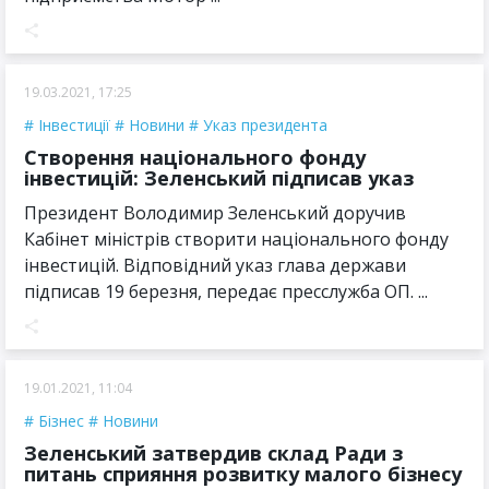
19.03.2021, 17:25
Інвестиції
Новини
Указ президента
Створення національного фонду
інвестицій: Зеленський підписав указ
Президент Володимир Зеленський доручив
Кабінет міністрів створити національного фонду
інвестицій. Відповідний указ глава держави
підписав 19 березня, передає пресслужба ОП. ...
19.01.2021, 11:04
Бізнес
Новини
Зеленський затвердив склад Ради з
питань сприяння розвитку малого бізнесу