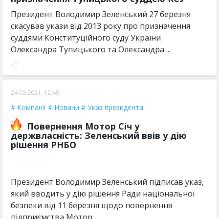
Президент Володимир Зеленський 27 березня
скасував укази від 2013 року про призначення
суддями Конституційного суду України
Олександра Тупицького та Олександра ...
24.03.2021, 12:49
Компанії
Новини
Указ президента
Повернення Мотор Січ у
держвласність: Зеленський ввів у дію
рішення РНБО
Президент Володимир Зеленський підписав указ,
який вводить у дію рішення Ради національної
безпеки від 11 березня щодо повернення
підприємства Мотор ...