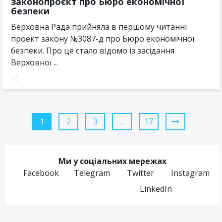
законопроєкт про Бюро економічної
безпеки
Верховна Рада прийняла в першому читанні
проект закону №3087-д про Бюро економічної
безпеки. Про це стало відомо із засідання
Верховної ...
1
2
3
…
17
Ми у соціальних мережах
Facebook
Telegram
Twitter
Instagram
LinkedIn