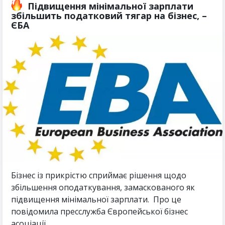
Підвищення мінімальної зарплати
збільшить податковий тягар на бізнес, –
ЄБА
Бізнес із прикрістю сприймає рішення щодо
збільшення оподаткування, замаскованого як
підвищення мінімальної зарплати. Про це
повідомила пресслужба Європейської бізнес
асоціації. ...