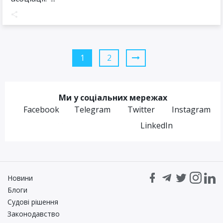
1
2
Ми у соціальних мережах
Facebook
Telegram
Twitter
Instagram
LinkedIn
Новини
Блоги
Судові рішення
Законодавство