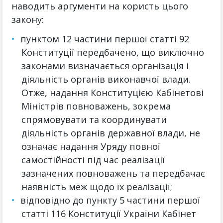
наводить аргументи на користь цього
закону:
пунктом 12 частини першої статті 92
Конституції передбачено, що виключно
законами визначається організація і
діяльність органів виконавчої влади.
Отже, надання Конституцією Кабінетові
Міністрів повноважень, зокрема
спрямовувати та координувати
діяльність органів державної влади, не
означає надання Уряду повної
самостійності під час реалізації
зазначених повноважень та передбачає
наявність меж щодо їх реалізації;
відповідно до пункту 5 частини першої
статті 116 Конституції України Кабінет