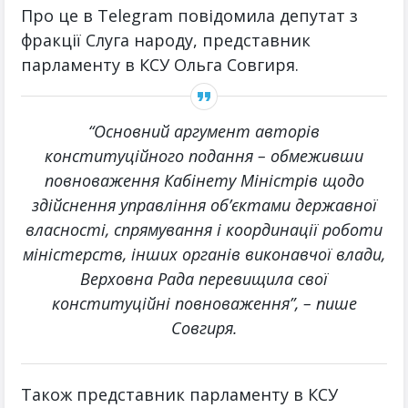
Про це в Telegram повідомила депутат з
фракції Слуга народу, представник
парламенту в КСУ Ольга Совгиря.
“Основний аргумент авторів
конституційного подання – обмеживши
повноваження Кабінету Міністрів щодо
здійснення управління об’єктами державної
власності, спрямування і координації роботи
міністерств, інших органів виконавчої влади,
Верховна Рада перевищила свої
конституційні повноваження”, – пише
Совгиря.
Також представник парламенту в КСУ