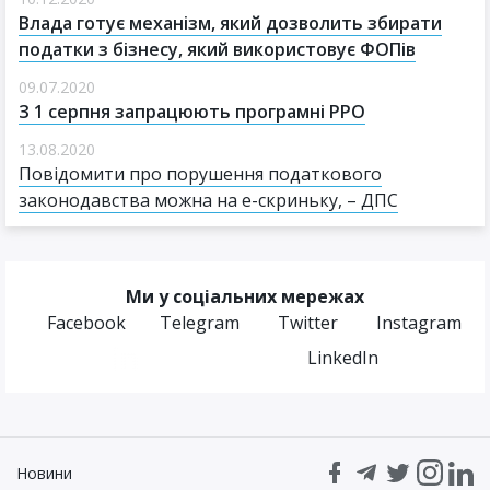
Влада готує механізм, який дозволить збирати
податки з бізнесу, який використовує ФОПів
09.07.2020
З 1 серпня запрацюють програмні РРО
13.08.2020
Повідомити про порушення податкового
законодавства можна на е-скриньку, – ДПС
Ми у соціальних мережах
Facebook
Telegram
Twitter
Instagram
LinkedIn
Новини