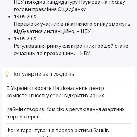
НБУ погодив кандидатуру Наумова на посаду
голови правління Ощадбанку
18.09.2020
Перевірки учасників платіжного ринку зможуть
відбуватися дистанційно, – НБУ
15.09.2020
Регулювання ринку електронних грошей стане
сучасним та прозорішим, – НБУ
Популярне за тиждень
В Україні створять Національний центр
компетентності у сфері відкритих даних
Кабмін створив Комісію з регулювання азартних
ігор і лотерей
Фонд гарантування продав активи банків-