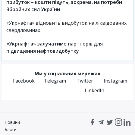
прибуток – кошти підуть, зокрема, на потреби
Збройних сил України
«Укрнафта» відновить видобуток на ліквідованих
свердловинах
«Укрнафта» залучатиме партнерів для
підвищення нафтовидобутку
Ми у соціальних мережах
Facebook
Telegram
Twitter
Instagram
LinkedIn
Новини
Блоги