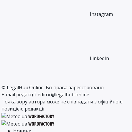
Instagram
LinkedIn
©
LegalHub.Online
. Всі права зареєстровано.
E-mail редакції:
editor@legalhub.online
Точка зору автора може не співпадати з офіційною
позицією редакції
Новини