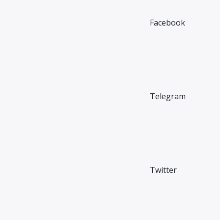
Facebook
Telegram
Twitter