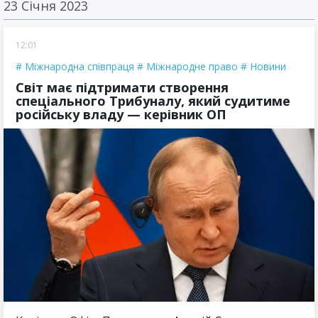
23 Січня 2023
12:01
Міжнародна співпраця
Міжнародне право
Новини
Світ має підтримати створення
спеціального Трибуналу, який судитиме
російську владу — керівник ОП