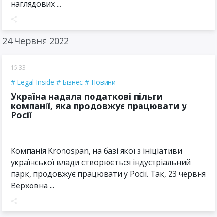
наглядових ...
24 Червня 2022
15:33
Legal Inside
Бізнес
Новини
Україна надала податкові пільги
компанії, яка продовжує працювати у
Росії
Компанія Kronospan, на базі якої з ініціативи
української влади створюється індустріальний
парк, продовжує працювати у Росії. Так, 23 червня
Верховна ...