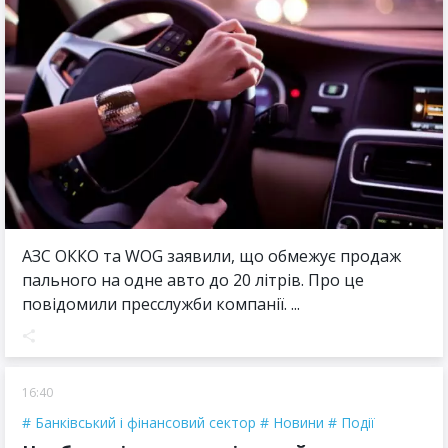
АЗС ОККО та WOG заявили, що обмежує продаж
пального на одне авто до 20 літрів. Про це
повідомили пресслужби компанії. ...
16:40
Банківський і фінансовий сектор
Новини
Події