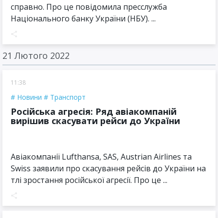
справно. Про це повідомила пресслужба
Національного банку України (НБУ). ...
21 Лютого 2022
11:38
Новини
Транспорт
Російська агресія: Ряд авіакомпаній
вирішив скасувати рейси до України
Авіакомпанії Lufthansa, SAS, Austrian Airlines та
Swiss заявили про скасування рейсів до України на
тлі зростання російської агресії. Про це ...