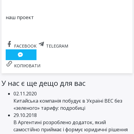
наш проект
FACEBOOK
TELEGRAM
КОПІЮВАТИ
У нас є ще дещо для вас
02.11.2020
Китайська компанія побудує в Україні ВЕС без
«зеленого» тарифу: подробиці
29.10.2018
В Аргентині розроблено додаток, який
самостійно приймає і формує юридичні рішення