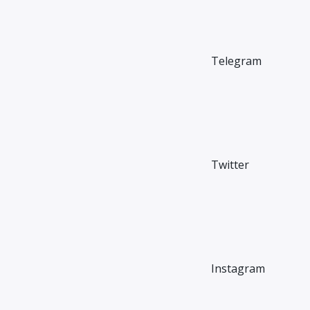
Telegram
Twitter
Instagram