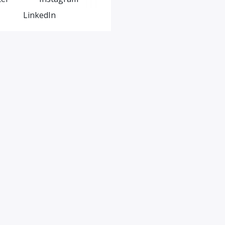
LinkedIn