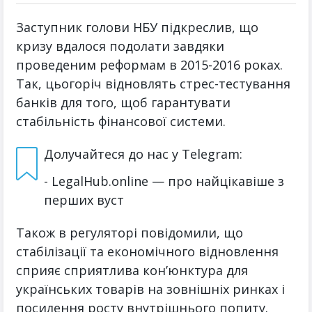
Заступник голови НБУ підкреслив, що
кризу вдалося подолати завдяки
проведеним реформам в 2015-2016 роках.
Так, цьогоріч відновлять стрес-тестування
банків для того, щоб гарантувати
стабільність фінансової системи.
Долучайтеся до нас у Telegram:
- LegalHub.online — про найцікавіше з
перших вуст
Також в регуляторі повідомили, що
стабілізації та економічного відновлення
сприяє сприятлива кон’юнктура для
українських товарів на зовнішніх ринках і
посилення росту внутрішнього попиту.