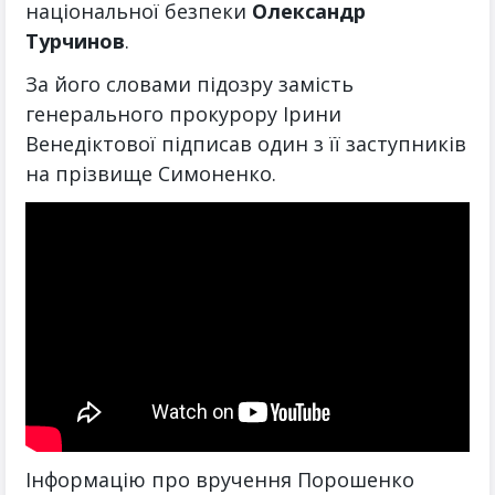
національної безпеки
Олександр
Турчинов
.
За його словами підозру замість
генерального прокурору Ірини
Венедіктової підписав один з її заступників
на прізвище Симоненко.
Інформацію про вручення Порошенко