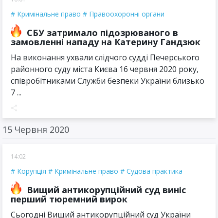
Кримінальне право
Правоохоронні органи
СБУ затримало підозрюваного в
замовленні нападу на Катерину Гандзюк
На виконання ухвали слідчого судді Печерського
районного суду міста Києва 16 червня 2020 року,
співробітниками Служби безпеки України близько
7 ...
15 Червня 2020
14:02
Корупція
Кримінальне право
Судова практика
Вищий антикорупційний суд виніс
перший тюремний вирок
Сьогодні Вищий антикорупційний суд України