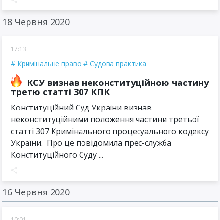
18 Червня 2020
17:13
Кримінальне право
Судова практика
КСУ визнав неконституційною частину
третю статті 307 КПК
Конституційний Суд України визнав
неконституційними положення частини третьої
статті 307 Кримінального процесуального кодексу
України. Про це повідомила прес-служба
Конституційного Суду ...
16 Червня 2020
10:01