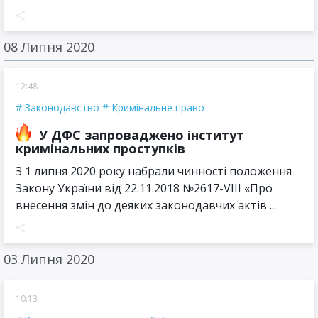
08 Липня 2020
12:48
Законодавство
Кримінальне право
У ДФС запроваджено інститут
кримінальних проступків
З 1 липня 2020 року набрали чинності положення
Закону України від 22.11.2018 №2617-VIII «Про
внесення змін до деяких законодавчих актів ...
03 Липня 2020
10:13