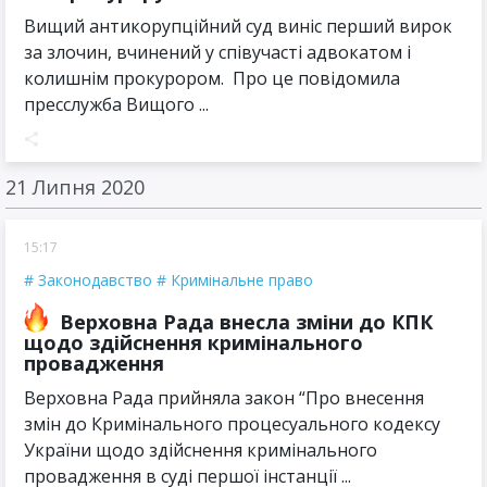
Вищий антикорупційний суд виніс перший вирок
за злочин, вчинений у співучасті адвокатом і
колишнім прокурором. Про це повідомила
пресслужба Вищого ...
21 Липня 2020
15:17
Законодавство
Кримінальне право
Верховна Рада внесла зміни до КПК
щодо здійснення кримінального
провадження
Верховна Рада прийняла закон “Про внесення
змін до Кримінального процесуального кодексу
України щодо здійснення кримінального
провадження в суді першої інстанції ...