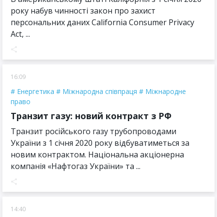
року набув чинності закон про захист
персональних даних California Consumer Privacy
Act, ...
16:09
Енергетика
Міжнародна співпраця
Міжнародне
право
Транзит газу: новий контракт з РФ
Транзит російського газу трубопроводами
України з 1 січня 2020 року відбуватиметься за
новим контрактом. Національна акціонерна
компанія «Нафтогаз України» та ...
14:40