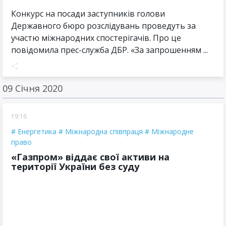
Конкурс на посади заступників голови
Державного бюро розслідувань проведуть за
участю міжнародних спостерігачів. Про це
повідомила прес-служба ДБР. «За запрошенням ...
09 Січня 2020
19:16
Енергетика
Міжнародна співпраця
Міжнародне
право
«Газпром» віддає свої активи на
території України без суду