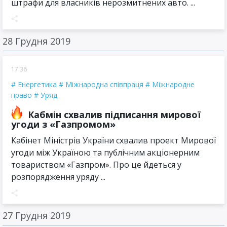
штрафи для власників нерозмитнених авто. ...
28 Грудня 2019
17:36
Енергетика
Міжнародна співпраця
Міжнародне
право
Уряд
Кабмін схвалив підписання мирової
угоди з «Газпромом»
Кабінет Міністрів України схвалив проект Мирової
угоди між Україною та публічним акціонерним
товариством «Газпром». Про це йдеться у
розпорядження уряду ...
27 Грудня 2019