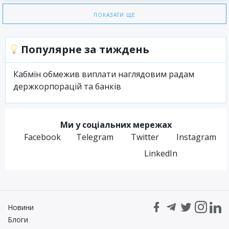
ПОКАЗАТИ ЩЕ
Популярне за тиждень
Кабмін обмежив виплати наглядовим радам
держкорпорацій та банків
Ми у соціальних мережах
Facebook
Telegram
Twitter
Instagram
LinkedIn
Новини
Блоги