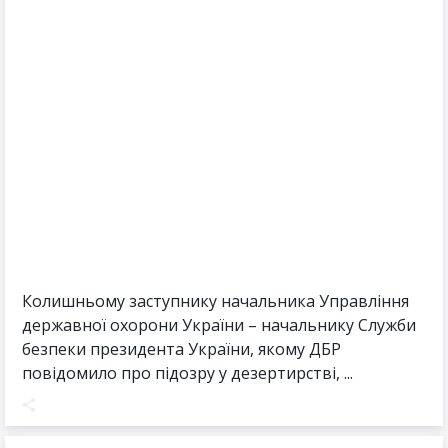
Колишньому заступнику начальника Управління
державної охорони України – начальнику Служби
безпеки президента України, якому ДБР
повідомило про підозру у дезертирстві, ...