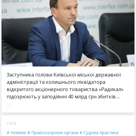
Заступника голови Київської міської державної
адміністрації та колишнього ліквідатора
відкритого акціонерного товариства «Радикал»
підозрюють у заподіянні 40 млрд грн збитків ...
10:16
Новини
Правоохоронні органи
Судова практика