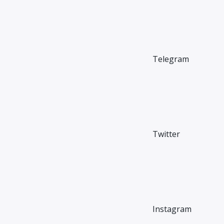
Telegram
Twitter
Instagram