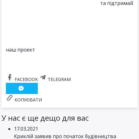
та підтримай
наш проект
FACEBOOK
TELEGRAM
КОПІЮВАТИ
У нас є ще дещо для вас
17.03.2021
Криклій заявив про початок будівництва