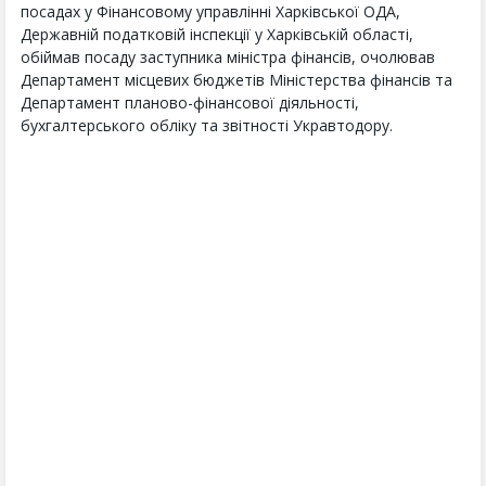
посадах у Фінансовому управлінні Харківської ОДА,
Державній податковій інспекції у Харківській області,
обіймав посаду заступника міністра фінансів, очолював
Департамент місцевих бюджетів Міністерства фінансів та
Департамент планово-фінансової діяльності,
бухгалтерського обліку та звітності Укравтодору.