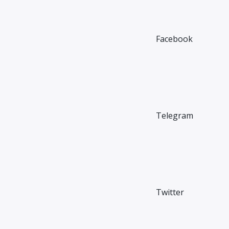
Facebook
Telegram
Twitter