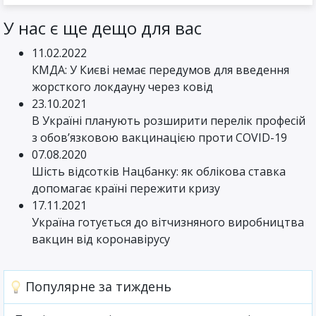
У нас є ще дещо для вас
11.02.2022
КМДА: У Києві немає передумов для введення
жорсткого локдауну через ковід
23.10.2021
В Україні планують розширити перелік професій
з обов’язковою вакцинацією проти COVID-19
07.08.2020
Шість відсотків Нацбанку: як облікова ставка
допомагає країні пережити кризу
17.11.2021
Україна готується до вітчизняного виробництва
вакцин від коронавірусу
Популярне за тиждень