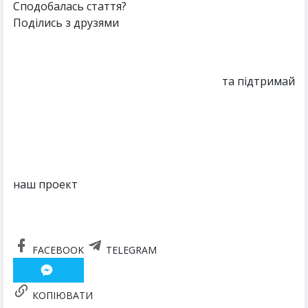
Сподобалась стаття?
Поділись з друзями
та підтримай
наш проект
FACEBOOK
TELEGRAM
КОПІЮВАТИ