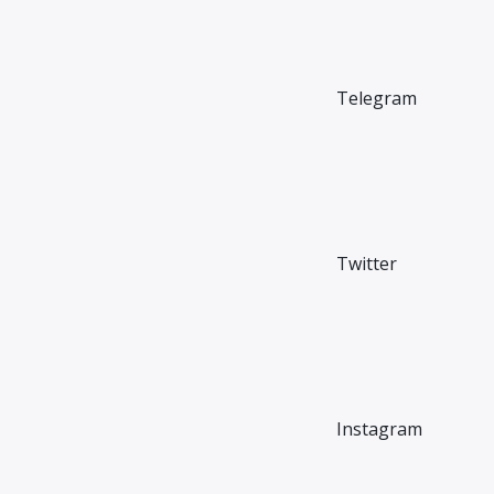
Telegram
Twitter
Instagram