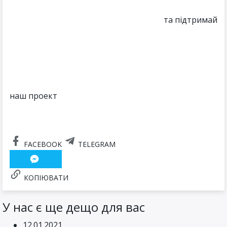
та підтримай
наш проект
FACEBOOK
TELEGRAM
КОПІЮВАТИ
У нас є ще дещо для вас
12.01.2021