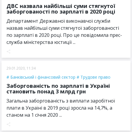
ДВС назвала найбільші суми стягнутої
заборгованості по зарплаті в 2020 році
Департамент Державної виконавчої служби
назвав найбільші суми стягнутої заборгованості
по зарплаті в 2020 році. Про це повідомила прес-
служба міністерства юстиції ...
29.01.2020, 11:34
Банківський і фінансовий сектор
Трудове право
Заборгованість по зарплаті в Україні
становить понад 3 млрд грн
Загальна заборгованість з виплати заробітної
плати в Україні в 2019 році зросла на 14,7%, а
станом на 1 січня 2020 ...