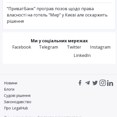
“ПриватБанк” програв позов щодо права
власності на готель “Мир” у Києві але оскаржить
рішення
Ми у соціальних мережах
Facebook
Telegram
Twitter
Instagram
LinkedIn
Новини
Блоги
Судові рішення
Законодавство
Про LegalHub