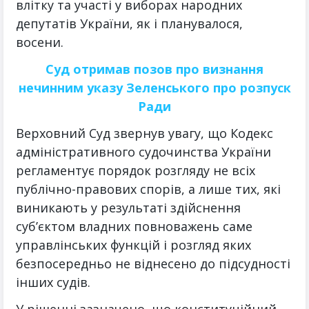
влітку та участі у виборах народних
депутатів України, як і планувалося,
восени.
Суд отримав позов про визнання
нечинним указу Зеленського про розпуск
Ради
Верховний Суд звернув увагу, що Кодекс
адміністративного судочинства України
регламентує порядок розгляду не всіх
публічно-правових спорів, а лише тих, які
виникають у результаті здійснення
суб’єктом владних повноважень саме
управлінських функцій і розгляд яких
безпосередньо не віднесено до підсудності
інших судів.